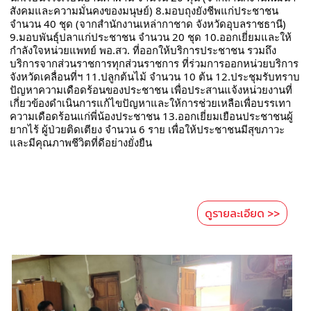
สังคมและความมั่นคงของมนุษย์) 8.มอบถุงยังชีพแก่ประชาชน 
จำนวน 40 ชุด (จากสำนักงานเหล่ากาชาด จังหวัดอุบลราชธานี) 
9.มอบพันธุ์ปลาแก่ประชาชน จำนวน 20 ชุด 10.ออกเยี่ยมและให้
กำลังใจหน่วยแพทย์ พอ.สว. ที่ออกให้บริการประชาชน รวมถึง
บริการจากส่วนราชการทุกส่วนราชการ ที่ร่วมการออกหน่วยบริการ
จังหวัดเคลื่อนที่ฯ 11.ปลูกต้นไม้ จำนวน 10 ต้น 12.ประชุมรับทราบ
ปัญหาความเดือดร้อนของประชาชน เพื่อประสานแจ้งหน่วยงานที่
เกี่ยวข้องดำเนินการแก้ไขปัญหาและให้การช่วยเหลือเพื่อบรรเทา
ความเดือดร้อนแก่พี่น้องประชาชน 13.ออกเยี่ยมเยือนประชาชนผู้
ยากไร้ ผู้ป่วยติดเตียง จำนวน 6 ราย เพื่อให้ประชาชนมีสุขภาวะ 
และมีคุณภาพชีวิตที่ดีอย่างยั่งยืน
ดูรายละเอียด >>