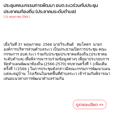
ประชุมคณะกรรมการพัฒนา อบต.ระเวร่วมกับประชุม
ประชาคมท้องถิ่น (ประชาคมระดับตำบล)
[ 31 พฤษภาคม 2566 ]
เมื่อวันที่ 31 พฤษภาคม  2566 นายวิระสันต์   สมโคตร  นายก
องค์การบริหารส่วนตำบลระเว เป็นประธานเปิดการประชุม คณะ
กรรมการ อบต.ระเว ร่วมกับประชุมประชาคมท้องถิ่น (ประชาคม
ระดับตำบล) เพื่อพิจารณารวบร่วมข้อมูลต่างๆ เพื่อมาประกอบการ
จัดทำแผนพัฒนาท้องถิ่น (2566-2570) ทบทวนครั้งที่ 1 (เพิ่มเติม
ครั้งที่ 1/2566 ) ในการประชุมดังกล่าวมีคณะกรรมการพัฒนาแผน 
แต่ละหมู่บ้าน  โรงเรียนในเขตพื้นที่ตำบลระเว เข้าร่วมกันพิจารณา
เสนอแนวทางการพัฒนาตำบลร่วมกัน  
ดูรายละเอียด >>