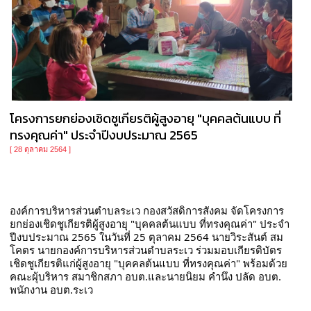
โครงการยกย่องเชิดชูเกียรติผู้สูงอายุ "บุคคลต้นแบบ ที่
ทรงคุณค่า" ประจำปีงบประมาณ 2565
[ 28 ตุลาคม 2564 ]
องค์การบริหารส่วนตำบลระเว กองสวัสดิการสังคม จัดโครงการ
ยกย่องเชิดชูเกียรติผู้สูงอายุ "บุคคลต้นแบบ ที่ทรงคุณค่า" ประจำ
ปีงบประมาณ 2565 ในวันที่ 25 ตุลาคม 2564 นายวิระสันต์ สม
โคตร นายกองค์การบริหารส่วนตำบลระเว ร่วมมอบเกียรติบัตร
เชิดชูเกียรติแก่ผู้สูงอายุ "บุคคลต้นแบบ ที่ทรงคุณค่า" พร้อมด้วย
คณะผุ้บริหาร สมาชิกสภา อบต.และนายนิยม คำนึง ปลัด อบต. 
พนักงาน อบต.ระเว