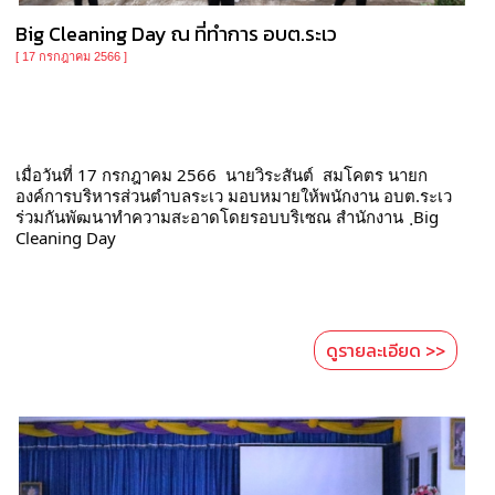
Big Cleaning Day ณ ที่ทำการ อบต.ระเว
[ 17 กรกฎาคม 2566 ]
เมื่อวันที่ 17 กรกฎาคม 2566  นายวิระสันต์  สมโคตร นายก
องค์การบริหารส่วนตำบลระเว มอบหมายให้พนักงาน อบต.ระเว 
ร่วมกันพัฒนาทำความสะอาดโดยรอบบริเซณ สำนักงาน  ฺBig 
Cleaning Day 
ดูรายละเอียด >>