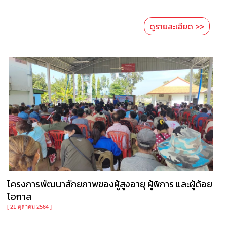
ดูรายละเอียด >>
โครงการพัฒนาสักยภาพของผู้สูงอายุ ผู้พิการ และผู้ด้อย
โอกาส
[ 21 ตุลาคม 2564 ]