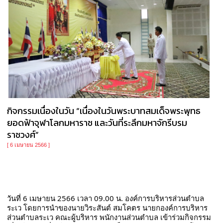
กิจกรรมเนื่องในวัน “เนื่องในวันพระบาทสมเด็จพระพุทธ
ยอดฟ้าจุฬาโลกมหาราช และวันที่ระลึกมหาจักรีบรม
ราชวงศ์”
[ 6 เมษายน 2566 ]
วันที่ 6 เมษายน 2566 เวลา 09.00 น. องค์การบริหารส่วนตำบล
ระเว โดยการนำของนายวิระสันต์ สมโคตร นายกองค์การบริหาร
ส่วนตำบลระเว คณะผู้บริหาร พนักงานส่วนตำบล เข้าร่วมกิจกรรม