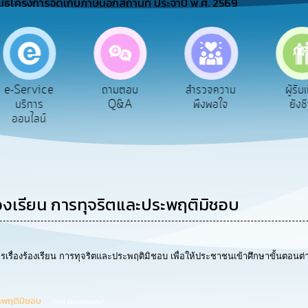
นธ์โครงการจัดเก็บภาษีนอกสถานที่ ประจำปี พ.ศ. 2569
ถามตอบ
สำรวจความ
ผู้รับเบีย
ประ
Q&A
พึงพอใจ
ยังชีพ
ท
ร้องเรียน การทุจริตและประพฤติมิชอบ
รเรื่องร้องเรียน การทุจริตและประพฤติมิชอบ เพื่อให้ประชาชนเข้าศึกษาขั้นตอนต่
ระพฤติมิชอบ
(1345 Downloads)