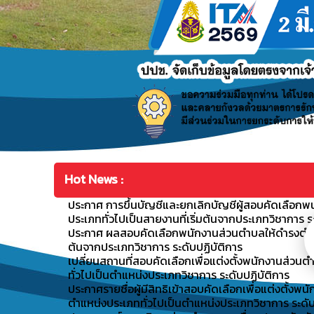
Hot News :
ประกาศ การขึ้นบัญชีและยกเลิกบัญชีผู้สอบคัดเลือกพ
ประเภททั่วไปเป็นสายงานที่เริ่มต้นจากประเภทวิชาการ ร
ประกาศ ผลสอบคัดเลือกพนักงานส่วนตำบลให้ดำรงตำแหน่
ต้นจากประเภทวิชาการ ระดับปฏิบัติการ
เปลี่ยนสถานที่สอบคัดเลือกเพื่อแต่งตั้งพนักงานส่ว
ทั่วไปเป็นตำแหน่งประเภทวิชาการ ระดับปฏิบัติการ
ประกาศรายชื่อผู้มีสิทธิเข้าสอบคัดเลือกเพื่อแต่งตั้
ตำแหน่งประเภททั่วไปเป็นตำแหน่งประเภทวิชาการ ระดับ