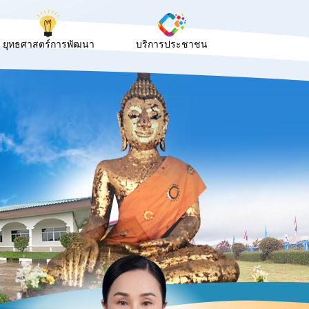
ยุทธศาสตร์การพัฒนา
บริการประชาชน