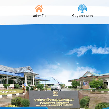
หน้าหลัก
ข้อมูลข่าวสาร