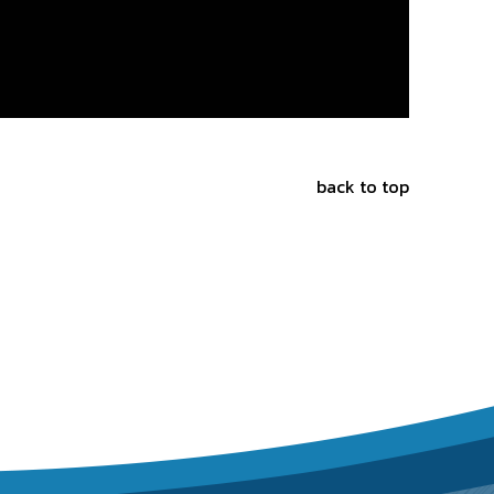
back to top