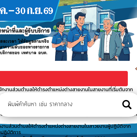
นักงานส่วนตำบลให้ดำรงตำแหน่งต่างสายงานในสายงานที่เริ่มต้นจาก
ะดับปฏิบัติการ
งต่างสายงานในสายงานที่เริ่มต้นจากประเภททั่วไปเป็นสายงานที่เริ่
นตำบลให้ดำรงตำแหน่งต่างสายงานในสาวยงานผู้ปฏิบัติจากตำแหน่งประเ
งพนักงานส่วนตำบลให้ดำรงตำแหน่งต่างสายงานในสาวยงานผู้ปฏิบัติจาก
ปฏิบัติการ