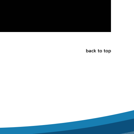
back to top