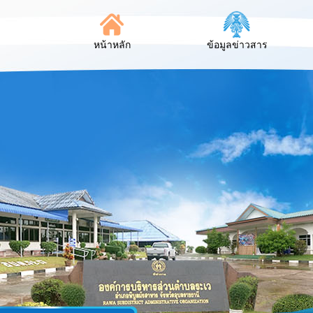
หน้าหลัก
ข้อมูลข่าวสาร