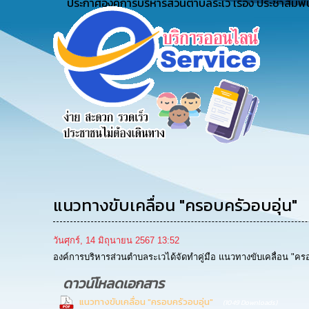
ประกาศองค์การบริหารส่วนตำบลระเว เรื่อง ประชาสัมพั
ข้อมูลการ
สายด่วนผู้
รับฟังความ
ติดต่อ
บริหาร
คิดเห็น
ประชาชน
แนวทางขับเคลื่อน "ครอบครัวอบอุ่น"
วันศุกร์, 14 มิถุนายน 2567 13:52
องค์การบริหารส่วนตำบลระเวได้จัดทำคู่มือ แนวทางขับเคลื่อน "ค
ดาวน์โหลดเอกสาร
แนวทางขับเคลื่อน "ครอบครัวอบอุ่น"
(1049 Downloads)