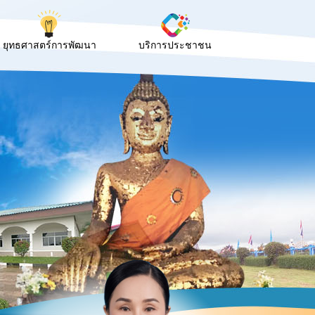
ยุทธศาสตร์การพัฒนา
บริการประชาชน