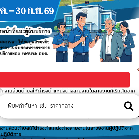
นักงานส่วนตำบลให้ดำรงตำแหน่งต่างสายงานในสายงานที่เริ่มต้นจาก
ะดับปฏิบัติการ
งต่างสายงานในสายงานที่เริ่มต้นจากประเภททั่วไปเป็นสายงานที่เริ่
นตำบลให้ดำรงตำแหน่งต่างสายงานในสาวยงานผู้ปฏิบัติจากตำแหน่งประเ
งพนักงานส่วนตำบลให้ดำรงตำแหน่งต่างสายงานในสาวยงานผู้ปฏิบัติจาก
ปฏิบัติการ