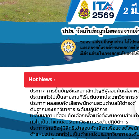
Hot News :
ประกาศ การขึ้นบัญชีและยกเลิกบัญชีผู้สอบคัดเลือกพ
ประเภททั่วไปเป็นสายงานที่เริ่มต้นจากประเภทวิชาการ ร
ประกาศ ผลสอบคัดเลือกพนักงานส่วนตำบลให้ดำรงตำแหน่
ต้นจากประเภทวิชาการ ระดับปฏิบัติการ
เปลี่ยนสถานที่สอบคัดเลือกเพื่อแต่งตั้งพนักงานส่ว
ทั่วไปเป็นตำแหน่งประเภทวิชาการ ระดับปฏิบัติการ
ประกาศรายชื่อผู้มีสิทธิเข้าสอบคัดเลือกเพื่อแต่งตั้
ตำแหน่งประเภททั่วไปเป็นตำแหน่งประเภทวิชาการ ระดับ